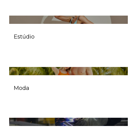
Estúdio
Moda