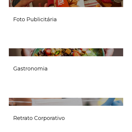
Foto Publicitária
Gastronomia
Retrato Corporativo