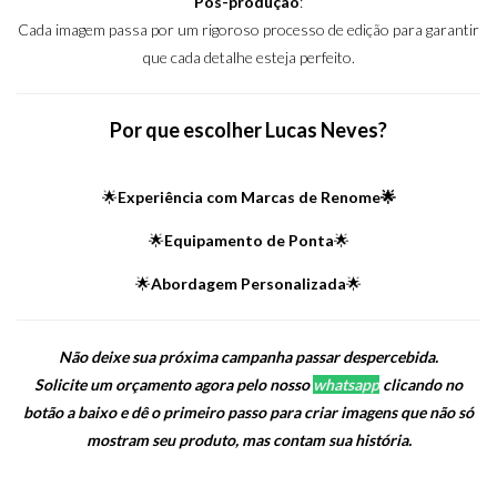
Pós-produção
:
Cada imagem passa por um rigoroso processo de edição para garantir
que cada detalhe esteja perfeito.
Por que escolher Lucas Neves?
🌟
Experiência com Marcas de Renome🌟
🌟
Equipamento de Ponta
🌟
🌟
Abordagem Personalizada
🌟
Não deixe sua próxima campanha passar despercebida.
Solicite um orçamento agora pelo nosso
whatsapp
clicando no
botão a baixo e dê o primeiro passo para criar imagens que não só
mostram seu produto, mas contam sua história.