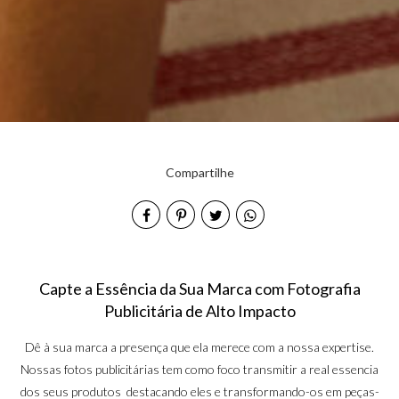
Compartilhe
Capte a Essência da Sua Marca com Fotografia
Publicitária de Alto Impacto
Dê à sua marca a presença que ela merece com a nossa expertise.
Nossas fotos publicitárias tem como foco transmitir a real essencia
dos seus produtos destacando eles e transformando-os em peças-