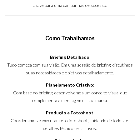
chave para uma campanhas de sucesso.
Como Trabalhamos
Briefing Detalhado
:
Tudo começa com sua visão. Em uma sessão de briefing, discutimos
suas necessidades e objetivos detalhadamente.
Planejamento Criativo
:
Com base no briefing, desenvolvemos um conceito visual que
complementa a mensagem da sua marca.
Produção e Fotoshoot
:
Coordenamos e executamos o fotoshoot, cuidando de todos os
detalhes técnicos e criativos.